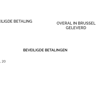
ILIGDE BETALING
OVERAL IN BRUSSEL
GELEVERD
BEVEILIGDE BETALINGEN
, 20