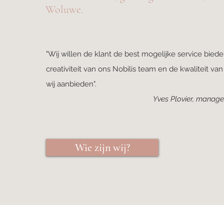
Woluwe.
"Wij willen de klant de best mogelijke service biede
creativiteit van ons Nobilis team en de kwaliteit va
wij aanbieden".
Yves Plovier, manager
Wie zijn wij?