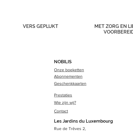
VERS GEPLUKT
MET ZORG EN LI
VOORBEREI
NOBILIS
Onze boeketten
Abonnementen
Geschenkkaarten
Prestaties
Wie zijn wij?
Contact
Les Jardins du Luxembourg
Rue de Trêves 2,